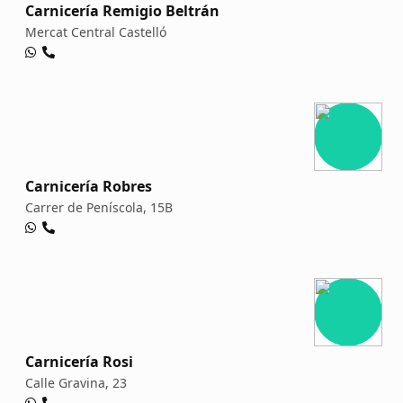
Carnicería Remigio Beltrán
Mercat Central Castelló
Carnicería Robres
Carrer de Peníscola, 15B
Carnicería Rosi
Calle Gravina, 23