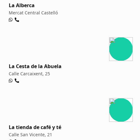
La Alberca
Mercat Central Castelló
La Cesta de la Abuela
Calle Carcaixent, 25
La tienda de café y té
Calle San Vicente, 21