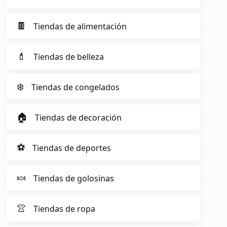
🍫
Tiendas de alimentación
💄
Tiendas de belleza
❄️
Tiendas de congelados
🏠
Tiendas de decoración
⚽
Tiendas de deportes
🍬
Tiendas de golosinas
👚
Tiendas de ropa