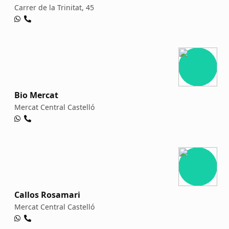
Carrer de la Trinitat, 45
Bio Mercat
Mercat Central Castelló
Callos Rosamari
Mercat Central Castelló