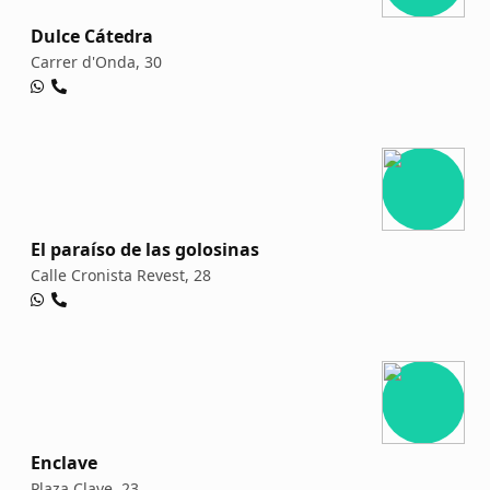
Dulce Cátedra
Carrer d'Onda, 30
El paraíso de las golosinas
Calle Cronista Revest, 28
Enclave
Plaza Clave, 23