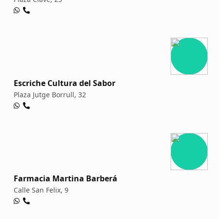
Escriche Cultura del Sabor
Plaza Jutge Borrull, 32
Farmacia Martina Barberá
Calle San Felix, 9