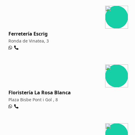
Ferretería Escrig
Ronda de Vinatea, 3
Floristería La Rosa Blanca
Plaza Bisbe Pont i Gol , 8