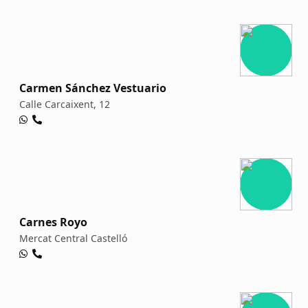
Carmen Sánchez Vestuario
Calle Carcaixent, 12
Carnes Royo
Mercat Central Castelló