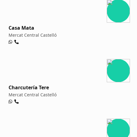
Casa Mata
Mercat Central Castelló
Charcutería Tere
Mercat Central Castelló