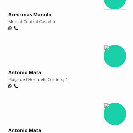
Aceitunas Manolo
Mercat Central Castelló
Antonio Mata
Plaça de l'Hort dels Corders, 1
Antonio Mata