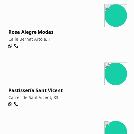
Rosa Alegre Modas
Calle Bernat Artola, 1
Pastissería Sant Vicent
Carrer de Sant Vicent, 83