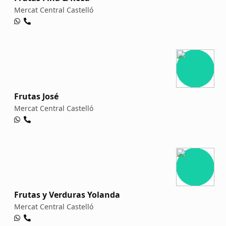
Mercat Central Castelló
Frutas José
Mercat Central Castelló
Frutas y Verduras Yolanda
Mercat Central Castelló