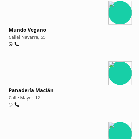
Mundo Vegano
Callel Navarra, 65
Panadería Macián
Calle Mayor, 12