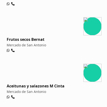
Frutos secos Bernat
Mercado de San Antonio
Aceitunas y salazones M Cinta
Mercado de San Antonio