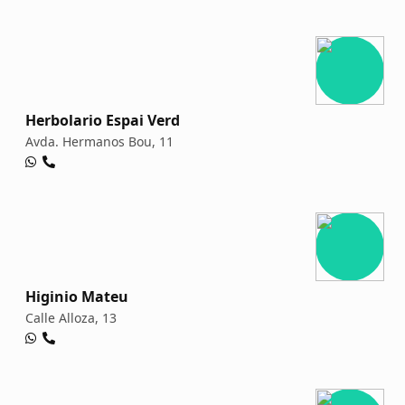
Herbolario Espai Verd
Avda. Hermanos Bou, 11
Higinio Mateu
Calle Alloza, 13