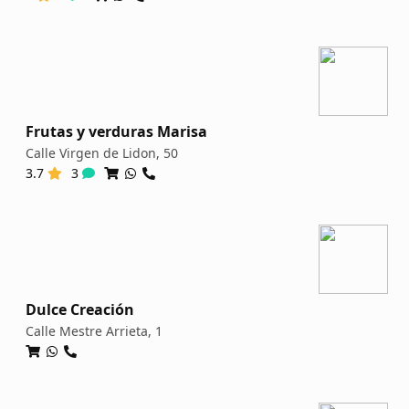
Frutas y verduras Marisa
Calle Virgen de Lidon, 50
3.7
3
Dulce Creación
Calle Mestre Arrieta, 1