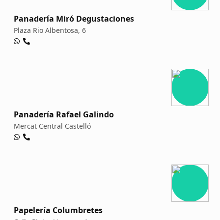
Panadería Miró Degustaciones
Plaza Rio Albentosa, 6
Panadería Rafael Galindo
Mercat Central Castelló
Papelería Columbretes