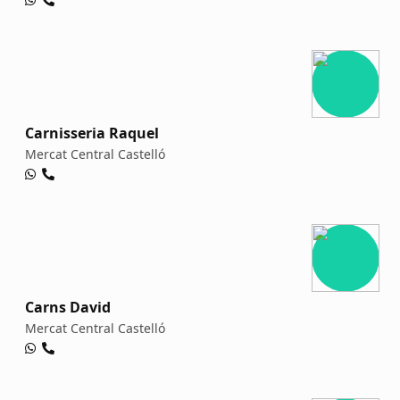
Carnisseria Raquel
Mercat Central Castelló
Carns David
Mercat Central Castelló