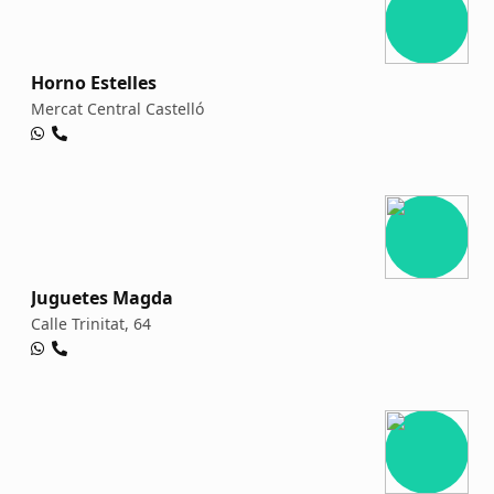
Horno Estelles
Mercat Central Castelló
Juguetes Magda
Calle Trinitat, 64