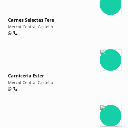
Carnes Selectas Tere
Mercat Central Castelló
Carnicería Ester
Mercat Central Castelló