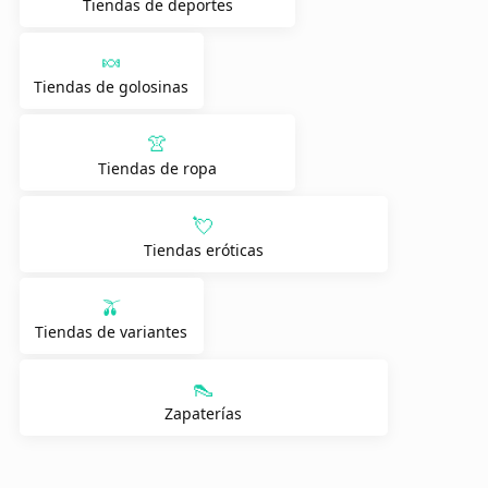
Tiendas de deportes
🍬
Tiendas de golosinas
👚
Tiendas de ropa
💘
Tiendas eróticas
🫒
Tiendas de variantes
👠
Zapaterías