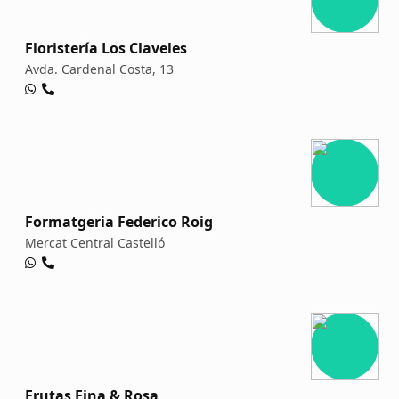
Floristería Los Claveles
Avda. Cardenal Costa, 13
Formatgeria Federico Roig
Mercat Central Castelló
Frutas Fina & Rosa