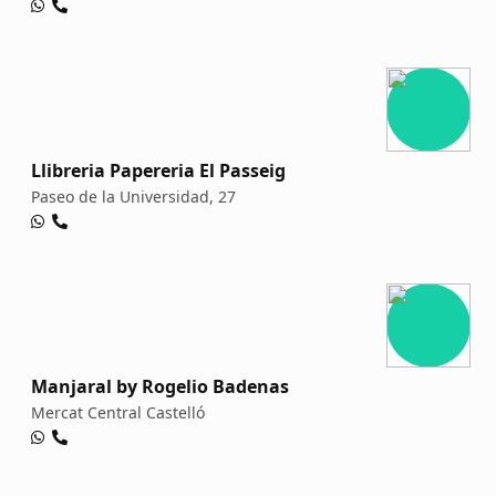
Llibreria Papereria El Passeig
Paseo de la Universidad, 27
Manjaral by Rogelio Badenas
Mercat Central Castelló