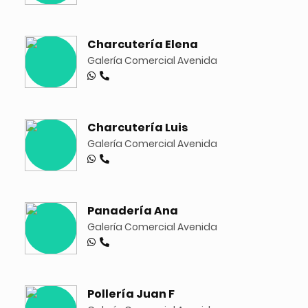
Charcutería Elena
Galería Comercial Avenida
Charcutería Luis
Galería Comercial Avenida
Panadería Ana
Galería Comercial Avenida
Pollería Juan F