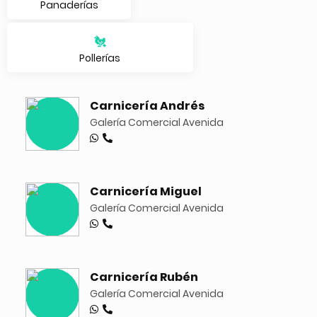
Panaderías
🐔
Pollerías
Carnicería Andrés
Galería Comercial Avenida
Carnicería Miguel
Galería Comercial Avenida
Carnicería Rubén
Galería Comercial Avenida