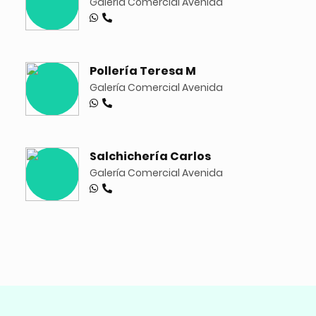
Galería Comercial Avenida
Pollería Teresa M
Galería Comercial Avenida
Salchichería Carlos
Galería Comercial Avenida