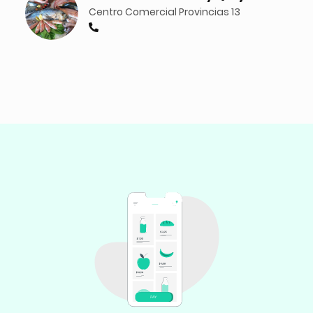
Centro Comercial Provincias 13