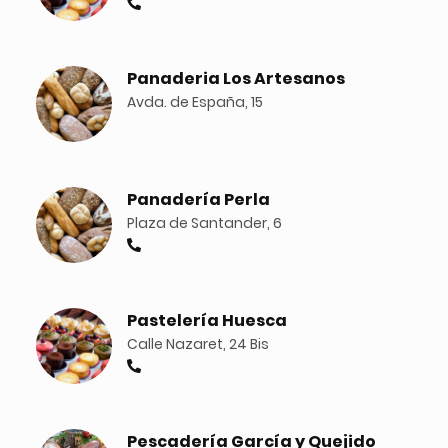
Panaderia Los Artesanos
Avda. de España, 15
Panadería Perla
Plaza de Santander, 6
Pastelería Huesca
Calle Nazaret, 24 Bis
Pescadería García y Quejido