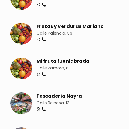
Frutas y Verduras Mariano
Calle Palencia, 33
Mi fruta fuenlabrada
Calle Zamora, 8
Pescadería Nayra
Calle Reinosa, 13