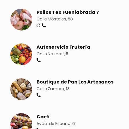
Pollos Teo Fuenlabrada 7
Calle Móstoles, 58
Autoservicio Frutería
Calle Nazaret, 5
Boutique de Pan Los Artesanos
Calle Zamora, 13
Carfi
Avda. de España, 6