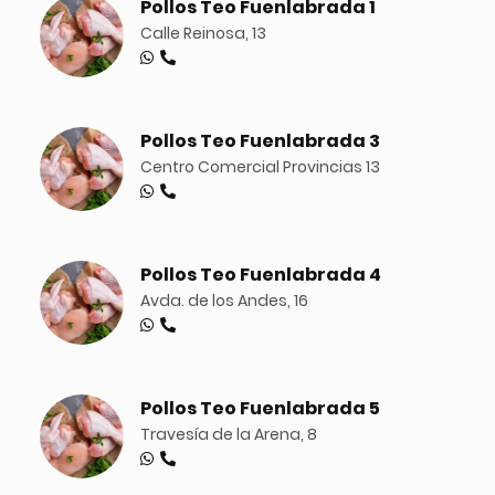
Pollos Teo Fuenlabrada 1
Calle Reinosa, 13
Pollos Teo Fuenlabrada 3
Centro Comercial Provincias 13
Pollos Teo Fuenlabrada 4
Avda. de los Andes, 16
Pollos Teo Fuenlabrada 5
Travesía de la Arena, 8