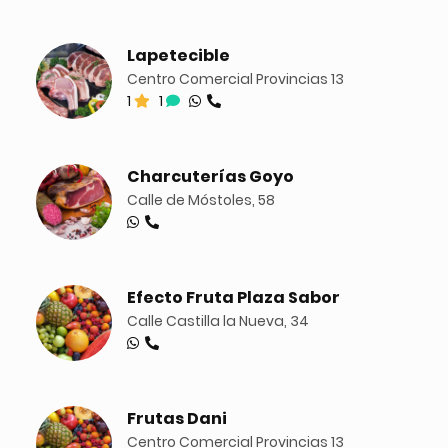
Lapetecible
Centro Comercial Provincias 13
1
1
Charcuterías Goyo
Calle de Móstoles, 58
Efecto Fruta Plaza Sabor
Calle Castilla la Nueva, 34
Frutas Dani
Centro Comercial Provincias 13