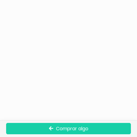
Comprar algo