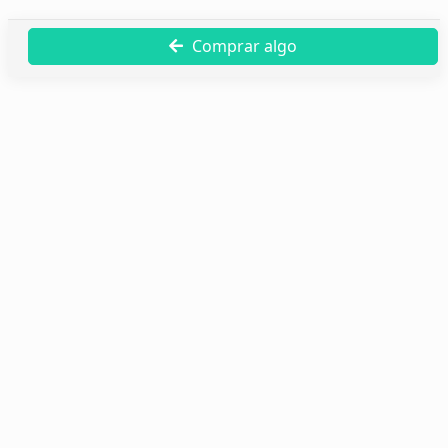
Comprar algo