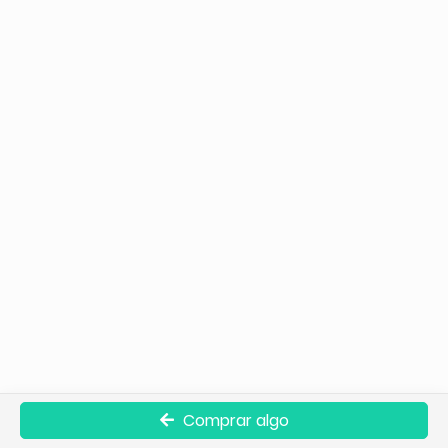
Comprar algo