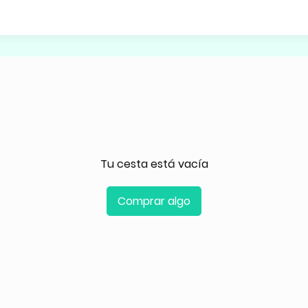
a
Tu cesta está vacía
Comprar algo