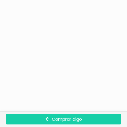
Comprar algo