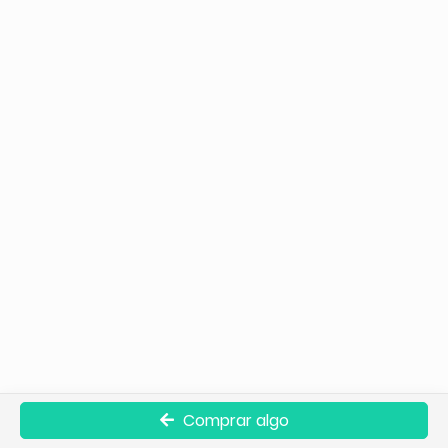
Comprar algo