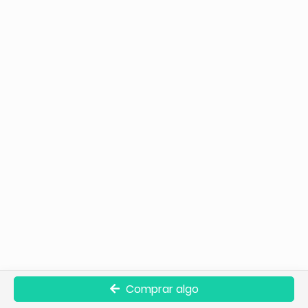
Comprar algo