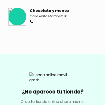
Chocolate y menta
Calle Anita Martínez, 16
¿No aparece tu tienda?
Crea tu tienda online ahora mismo.