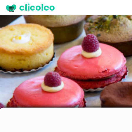
clicoleo