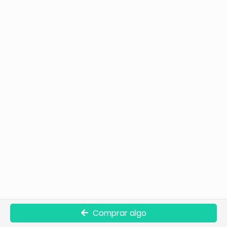
Comprar algo