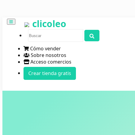
clicoleo
Cómo vender
Sobre nosotros
Acceso comercios
Crear tienda gratis