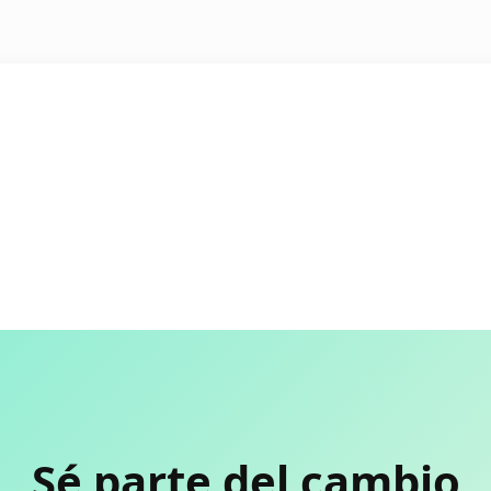
Sé parte del cambio