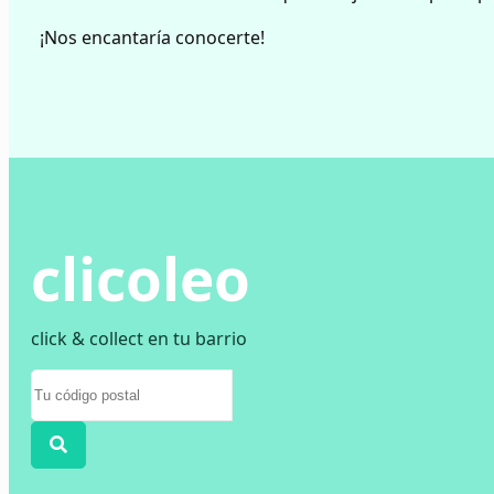
¡Nos encantaría conocerte!
clicoleo
click & collect en tu barrio