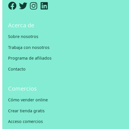
Acerca de
Sobre nosotros
Trabaja con nosotros
Programa de afiliados
Contacto
Comercios
Cómo vender online
Crear tienda gratis
Acceso comercios