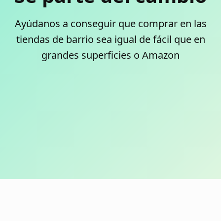
Ayúdanos a conseguir que comprar en las
tiendas de barrio sea igual de fácil que en
grandes superficies o Amazon