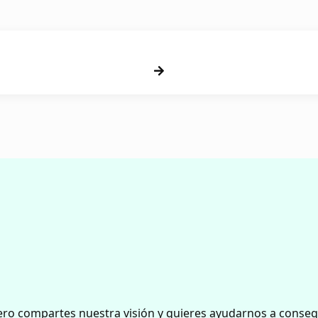
pero compartes nuestra visión y quieres ayudarnos a conseg