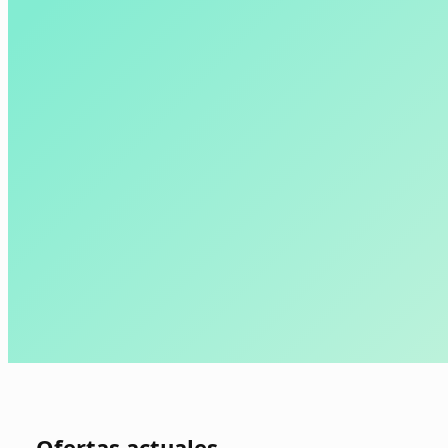
Ofertas actuales