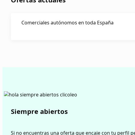
Comerciales autónomos en toda España
Siempre abiertos
Si no encuentras una oferta que encaje con tu perfil 