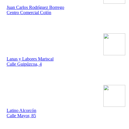
Juan Carlos Rodríguez Borrego
Centro Comercial Colón
Lanas y Labores Mariscal
Calle Guipúzcoa, 4
Latino Alcorcón
Calle Mayor, 85