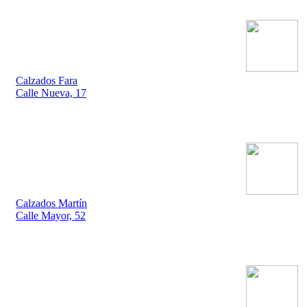
Calzados Fara
Calle Nueva, 17
Calzados Martín
Calle Mayor, 52