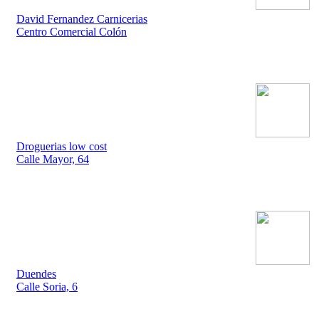
David Fernandez Carnicerias
Centro Comercial Colón
Droguerias low cost
Calle Mayor, 64
Duendes
Calle Soria, 6