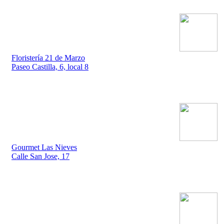
Floristería 21 de Marzo
Paseo Castilla, 6, local 8
Gourmet Las Nieves
Calle San Jose, 17