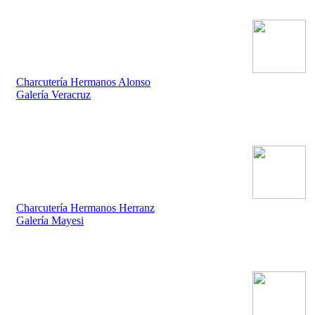
Charcutería Hermanos Alonso
Galería Veracruz
Charcutería Hermanos Herranz
Galería Mayesi