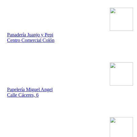
Panadería Juanjo y Pepi
Centro Comercial Colón
Papelería Miguel Angel
Calle Cáceres, 6