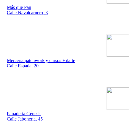
Más que Pan
Calle Navalcarnero, 3
Merceria patchwork y cursos Hilarte
Calle Espada, 20
Panadería Génesis
Calle Jabonería, 45