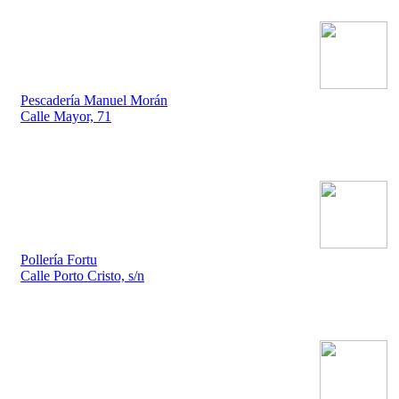
Pescadería Manuel Morán
Calle Mayor, 71
Pollería Fortu
Calle Porto Cristo, s/n