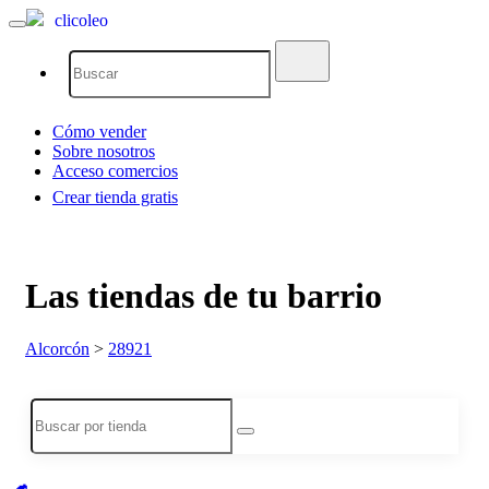
clicoleo
Cómo vender
Sobre nosotros
Acceso comercios
Crear tienda gratis
Las tiendas de tu barrio
Alcorcón
>
28921