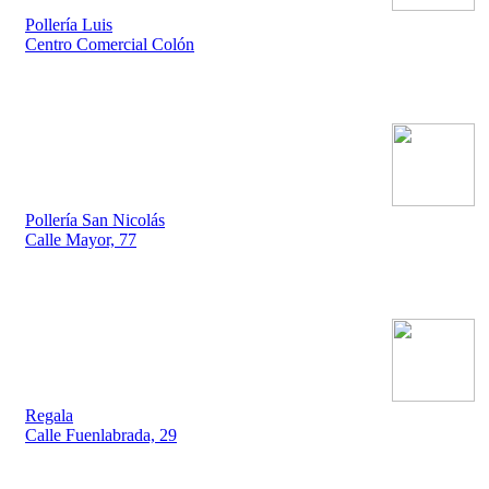
Pollería Luis
Centro Comercial Colón
Pollería San Nicolás
Calle Mayor, 77
Regala
Calle Fuenlabrada, 29