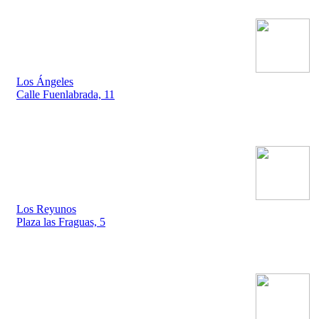
Los Ángeles
Calle Fuenlabrada, 11
Los Reyunos
Plaza las Fraguas, 5