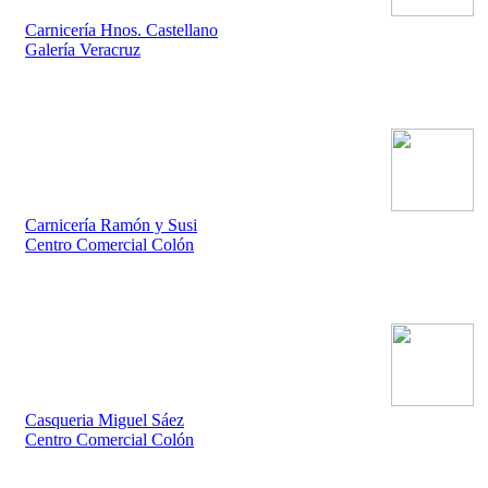
Carnicería Hnos. Castellano
Galería Veracruz
Carnicería Ramón y Susi
Centro Comercial Colón
Casqueria Miguel Sáez
Centro Comercial Colón