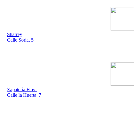
Sharrey
Calle Soria, 5
Zapatería Flovi
Calle la Huerta, 7