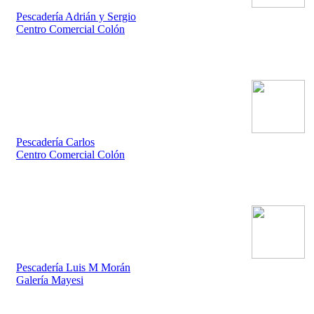
Pescadería Adrián y Sergio
Centro Comercial Colón
Pescadería Carlos
Centro Comercial Colón
Pescadería Luis M Morán
Galería Mayesi