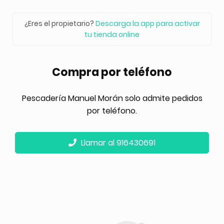
¿Eres el propietario?
Descarga la app para activar
tu tienda online
Compra por teléfono
Pescadería Manuel Morán solo admite pedidos
por teléfono.
Llamar al 916430691