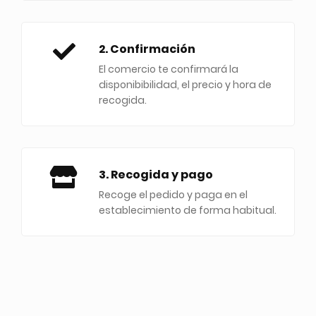
2. Confirmación
El comercio te confirmará la
disponibibilidad, el precio y hora de
recogida.
3. Recogida y pago
Recoge el pedido y paga en el
establecimiento de forma habitual.