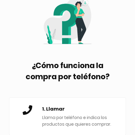
¿Cómo funciona la
compra por teléfono?
1. Llamar
Llama por teléfono e indica los
productos que quieres comprar.