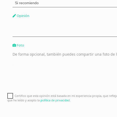
Opinión
Foto
De forma opcional, también puedes compartir una foto de l
Certifico que esta opinión está basada en mi experiencia propia, que refle
que he leído y acepto la
política de privacidad
.