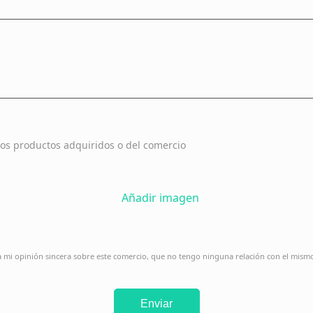
os productos adquiridos o del comercio
Añadir imagen
ja mi opinión sincera sobre este comercio, que no tengo ninguna relación con el mism
Enviar