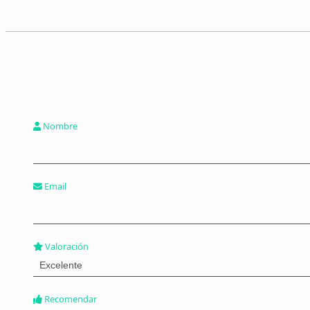
Nombre
Email
Valoración
Recomendar