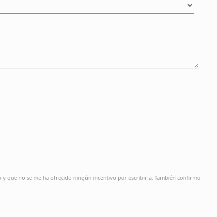
o y que no se me ha ofrecido ningún incentivo por escribirla. También confirmo