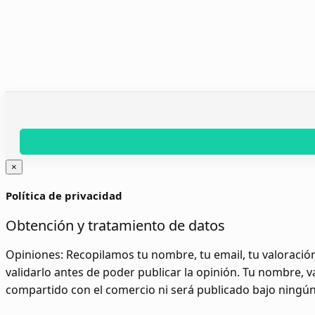
×
Política de privacidad
Obtención y tratamiento de datos
Opiniones:
Recopilamos tu nombre, tu email, tu valoración
validarlo antes de poder publicar la opinión. Tu nombre, 
compartido con el comercio ni será publicado bajo ningú