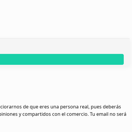
erciorarnos de que eres una persona real, pues deberás
opiniones y compartidos con el comercio. Tu email no será