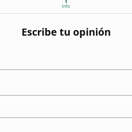
Info
Escribe tu opinión