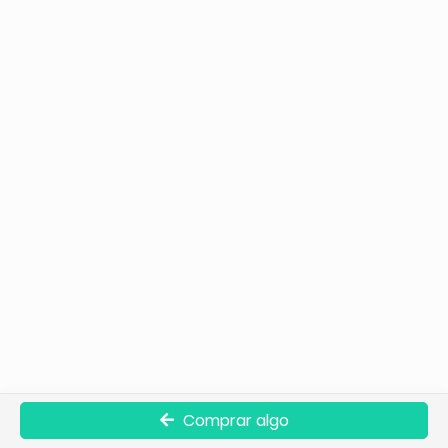
Comprar algo