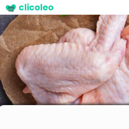
clicoleo