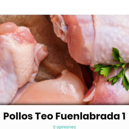
Pollos Teo Fuenlabrada 1
0 opiniones