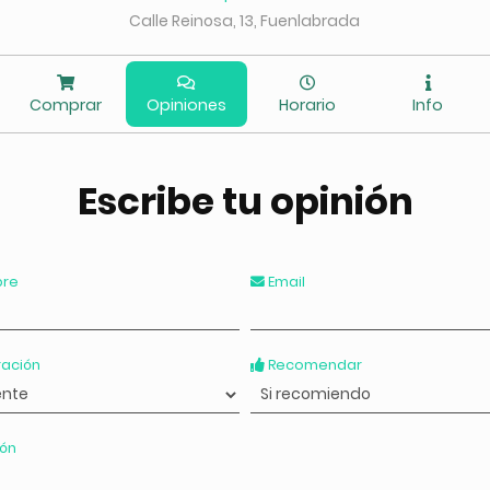
Calle Reinosa, 13, Fuenlabrada
Comprar
Opiniones
Horario
Info
Escribe tu opinión
re
Email
ación
Recomendar
ón