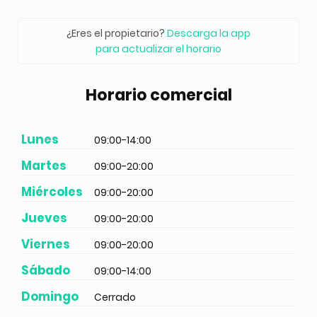
¿Eres el propietario?
Descarga la app
para actualizar el horario
Horario comercial
Lunes
09:00-14:00
Martes
09:00-20:00
Miércoles
09:00-20:00
Jueves
09:00-20:00
Viernes
09:00-20:00
Sábado
09:00-14:00
Domingo
Cerrado