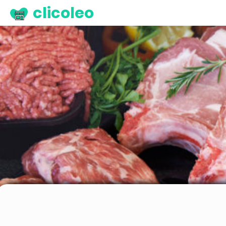
clicoleo