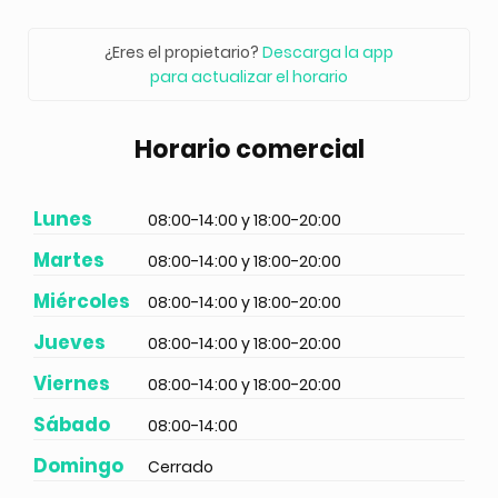
¿Eres el propietario?
Descarga la app
para actualizar el horario
Horario comercial
Lunes
08:00-14:00 y 18:00-20:00
Martes
08:00-14:00 y 18:00-20:00
Miércoles
08:00-14:00 y 18:00-20:00
Jueves
08:00-14:00 y 18:00-20:00
Viernes
08:00-14:00 y 18:00-20:00
Sábado
08:00-14:00
Domingo
Cerrado