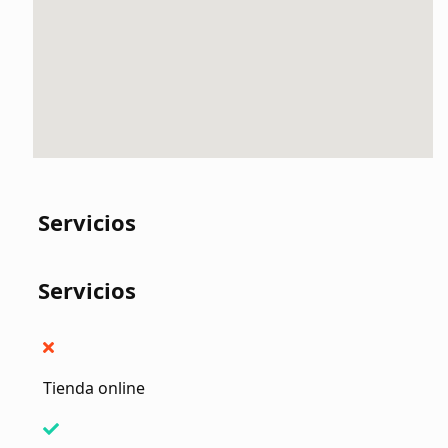
Servicios
Servicios
Tienda online