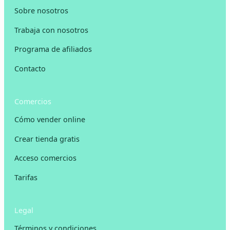
Sobre nosotros
Trabaja con nosotros
Programa de afiliados
Contacto
Comercios
Cómo vender online
Crear tienda gratis
Acceso comercios
Tarifas
Legal
Términos y condiciones