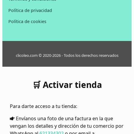
Política de privacidad
Política de cookies
clicoleo.com © 2020-2026 - Todos los derechos reservados
🛒 Activar tienda
Para darte acceso a tu tienda:
Envíanos una foto de una factura en la que
vengan los detalles y dirección de tu comercio por
WhatsApp al
621334302
o por email a