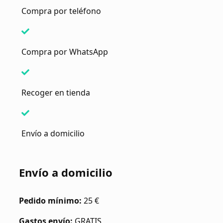
Compra por teléfono
Compra por WhatsApp
Recoger en tienda
Envío a domicilio
Envío a domicilio
Pedido mínimo:
25 €
Gastos envío:
GRATIS