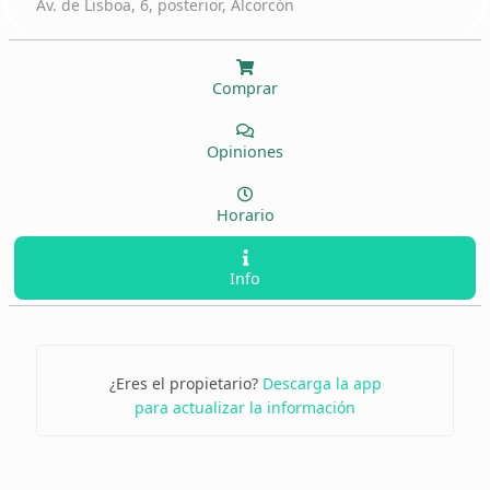
Av. de Lisboa, 6, posterior, Alcorcón
Comprar
Opiniones
Horario
Info
¿Eres el propietario?
Descarga la app
para actualizar la información