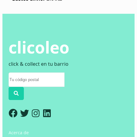
clicoleo
click & collect en tu barrio
Acerca de