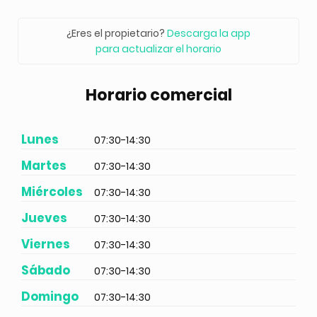
¿Eres el propietario?
Descarga la app
para actualizar el horario
Horario comercial
Lunes
07:30-14:30
Martes
07:30-14:30
Miércoles
07:30-14:30
Jueves
07:30-14:30
Viernes
07:30-14:30
Sábado
07:30-14:30
Domingo
07:30-14:30