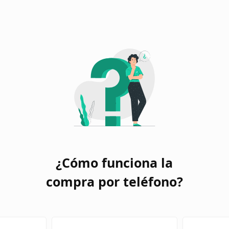
¿Cómo funciona la
compra por teléfono?