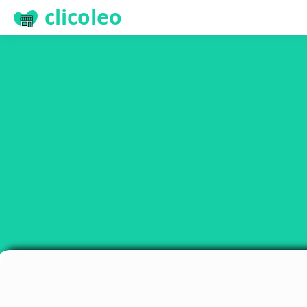
clicoleo