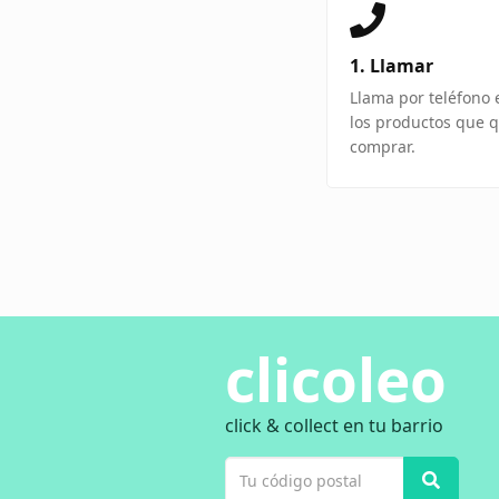
1. Llamar
Llama por teléfono 
los productos que q
comprar.
clicoleo
click & collect en tu barrio