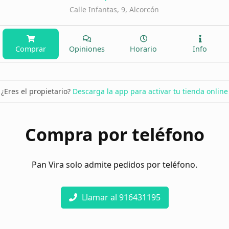
Calle Infantas, 9, Alcorcón
Comprar
Opiniones
Horario
Info
¿Eres el propietario?
Descarga la app para activar tu tienda online
Compra por teléfono
Pan Vira solo admite pedidos por teléfono.
Llamar al 916431195