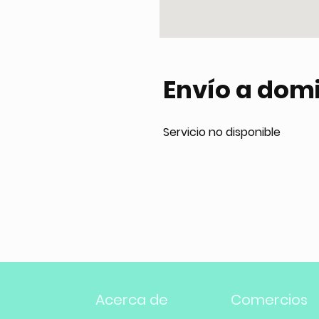
Envío a domi
Servicio no disponible
Acerca de
Comercios