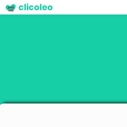
clicoleo