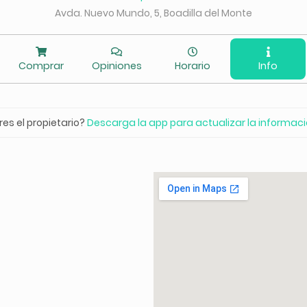
Avda. Nuevo Mundo, 5, Boadilla del Monte
Comprar
Opiniones
Horario
Info
res el propietario?
Descarga la app para actualizar la informac