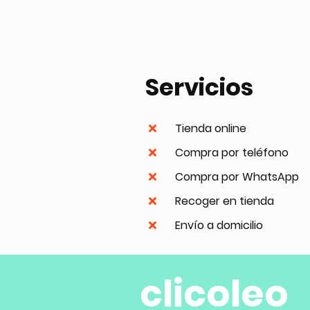
Servicios
Tienda online
Compra por teléfono
Compra por WhatsApp
Recoger en tienda
Envío a domicilio
clicoleo