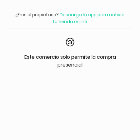
¿Eres el propietario?
Descarga la app para activar
tu tienda online
😢
Este comercio solo permite la compra
presencial