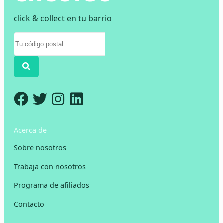
click & collect en tu barrio
Acerca de
Sobre nosotros
Trabaja con nosotros
Programa de afiliados
Contacto