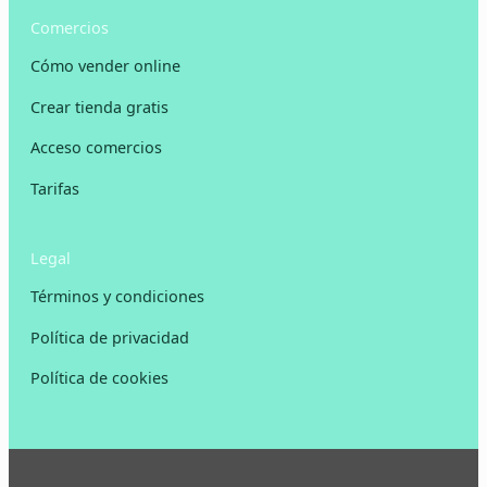
Comercios
Cómo vender online
Crear tienda gratis
Acceso comercios
Tarifas
Legal
Términos y condiciones
Política de privacidad
Política de cookies