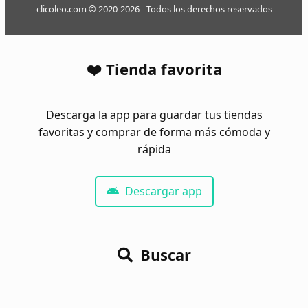
clicoleo.com © 2020-2026 - Todos los derechos reservados
❤️ Tienda favorita
Descarga la app para guardar tus tiendas
favoritas y comprar de forma más cómoda y
rápida
Descargar app
Buscar