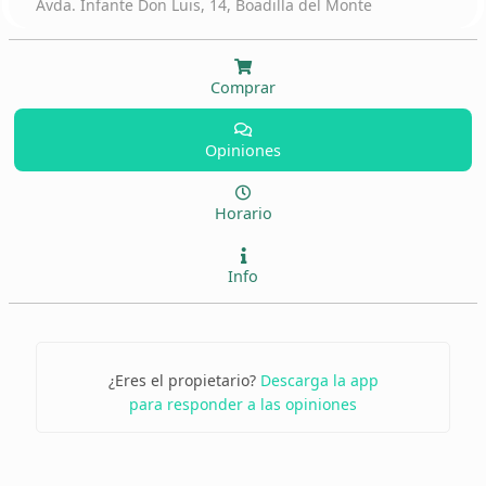
Avda. Infante Don Luis, 14, Boadilla del Monte
Comprar
Opiniones
Horario
Info
¿Eres el propietario?
Descarga la app
para responder a las opiniones