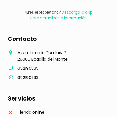
¿Eres el propietario?
Descarga la app
para actualizar la información
Contacto
Avda. Infante Don Luis, 7
28660 Boadilla del Monte
652190333
652190333
Servicios
Tienda online