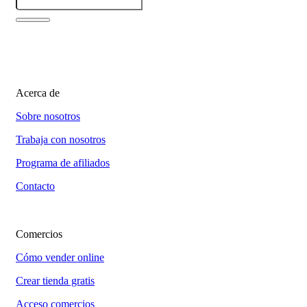
Acerca de
Sobre nosotros
Trabaja con nosotros
Programa de afiliados
Contacto
Comercios
Cómo vender online
Crear tienda gratis
Acceso comercios