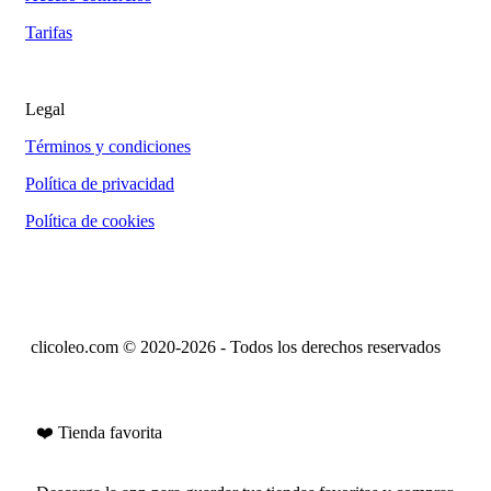
Tarifas
Legal
Términos y condiciones
Política de privacidad
Política de cookies
clicoleo.com © 2020-2026 - Todos los derechos reservados
❤️ Tienda favorita