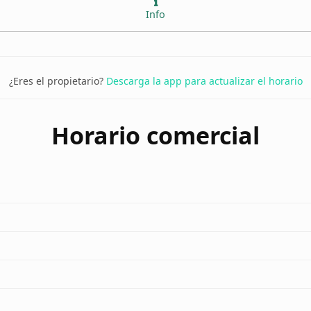
Info
¿Eres el propietario?
Descarga la app para actualizar el horario
Horario comercial