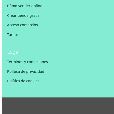
Cómo vender online
Crear tienda gratis
Acceso comercios
Tarifas
Legal
Términos y condiciones
Política de privacidad
Política de cookies