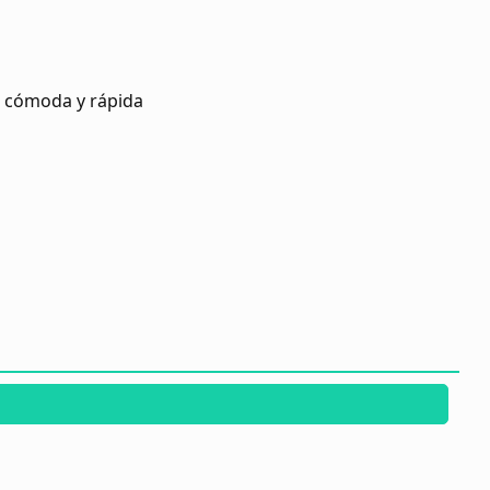
s cómoda y rápida