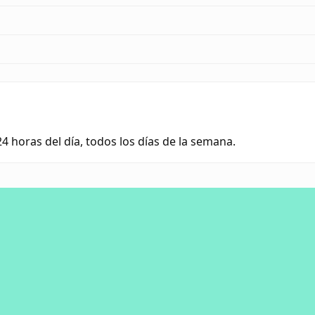
24 horas del día, todos los días de la semana.