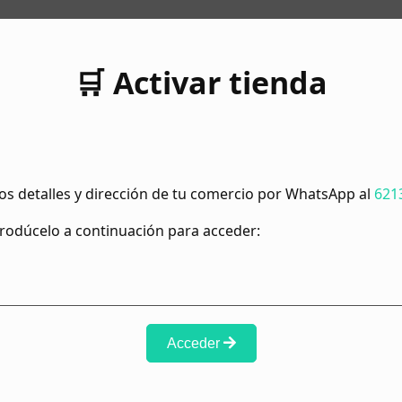
🛒 Activar tienda
os detalles y dirección de tu comercio por WhatsApp al
621
ntrodúcelo a continuación para acceder:
Acceder