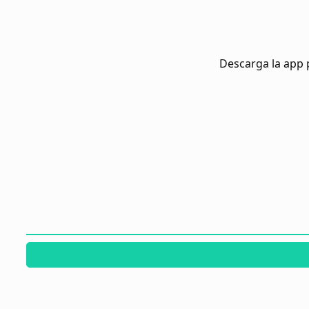
Descarga la app 