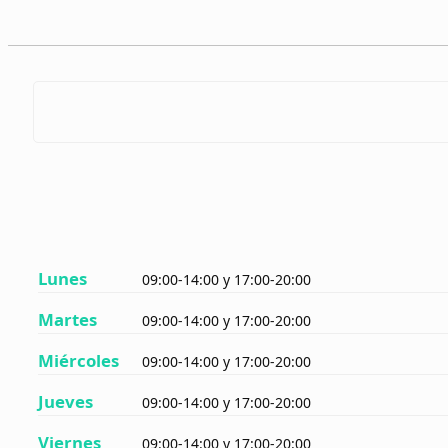
Lunes
09:00-14:00 y 17:00-20:00
Martes
09:00-14:00 y 17:00-20:00
Miércoles
09:00-14:00 y 17:00-20:00
Jueves
09:00-14:00 y 17:00-20:00
Viernes
09:00-14:00 y 17:00-20:00