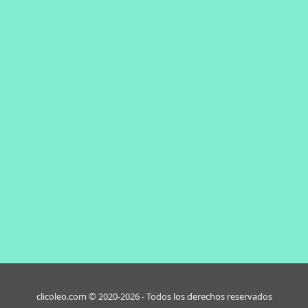
clicoleo.com © 2020-2026 - Todos los derechos reservados