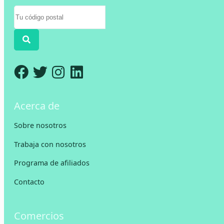
Acerca de
Sobre nosotros
Trabaja con nosotros
Programa de afiliados
Contacto
Comercios