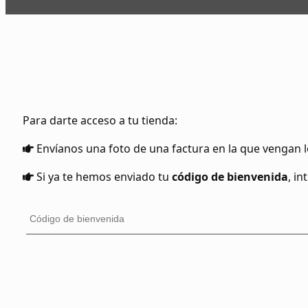
Para darte acceso a tu tienda:
Envíanos una foto de una factura en la que vengan l
Si ya te hemos enviado tu
código de bienvenida
, i