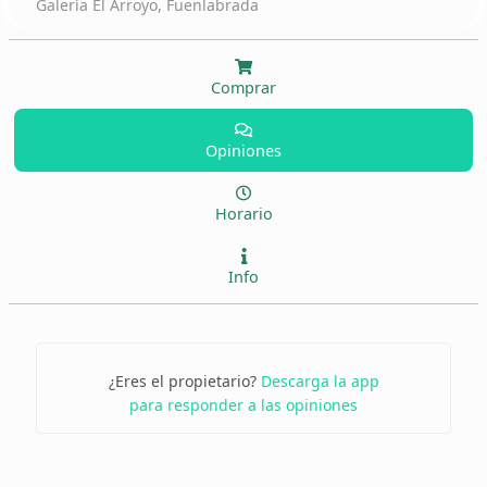
Galería El Arroyo, Fuenlabrada
Comprar
Opiniones
Horario
Info
¿Eres el propietario?
Descarga la app
para responder a las opiniones