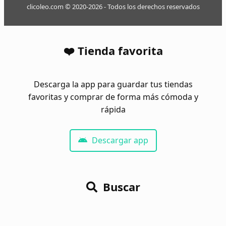
clicoleo.com © 2020-2026 - Todos los derechos reservados
❤️ Tienda favorita
Descarga la app para guardar tus tiendas
favoritas y comprar de forma más cómoda y
rápida
Descargar app
Buscar