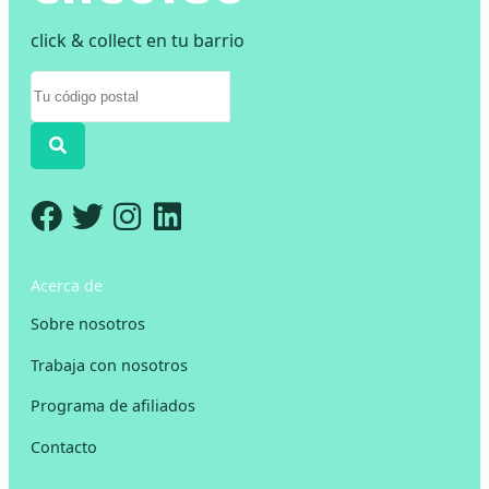
click & collect en tu barrio
Acerca de
Sobre nosotros
Trabaja con nosotros
Programa de afiliados
Contacto