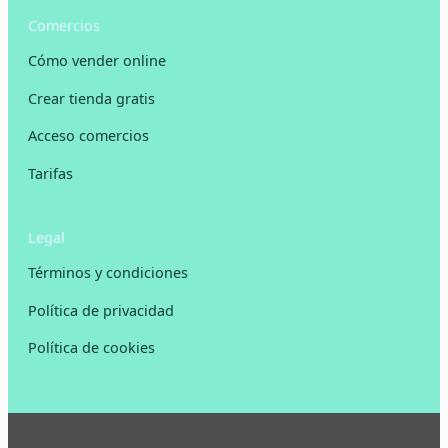
Comercios
Cómo vender online
Crear tienda gratis
Acceso comercios
Tarifas
Legal
Términos y condiciones
Política de privacidad
Política de cookies