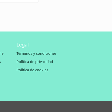
Legal
ne
Términos y condiciones
s
Política de privacidad
Política de cookies