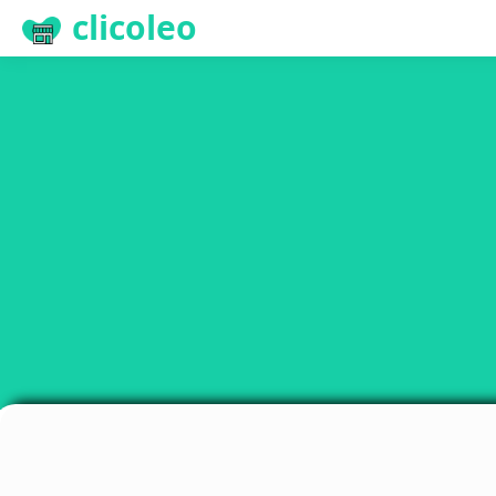
clicoleo