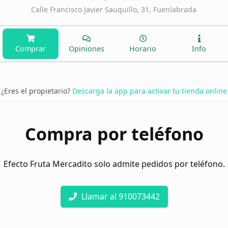
Calle Francisco Javier Sauquillo, 31, Fuenlabrada
Comprar
Opiniones
Horario
Info
¿Eres el propietario?
Descarga la app para activar tu tienda online
Compra por teléfono
Efecto Fruta Mercadito solo admite pedidos por teléfono.
Llamar al 910073442