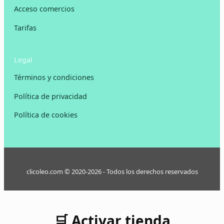
Acceso comercios
Tarifas
Legal
Términos y condiciones
Política de privacidad
Política de cookies
clicoleo.com © 2020-2026 - Todos los derechos reservados
🛒 Activar tienda