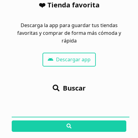
❤️ Tienda favorita
Descarga la app para guardar tus tiendas
favoritas y comprar de forma más cómoda y
rápida
Descargar app
Buscar