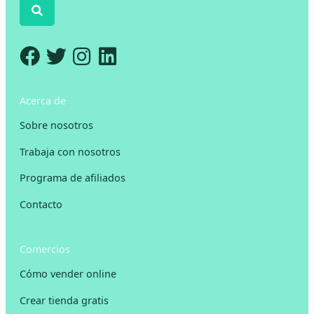
Acerca de
Sobre nosotros
Trabaja con nosotros
Programa de afiliados
Contacto
Comercios
Cómo vender online
Crear tienda gratis