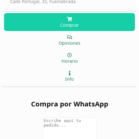
Calle Portugal, 32, Fuenlabrada
Comprar
Opiniones
Horario
Info
Compra por WhatsApp