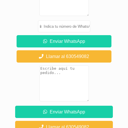
Enviar WhatsApp
Llamar al 630549082
Enviar WhatsApp
Llamar al 630549082