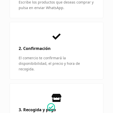
Escribe los productos que deseas comprar y
pulsa en enviar WhatsApp.
2. Confirmación
El comercio te confirmará la
disponibibilidad, el precio y hora de
recogida.
3. Recogida y pago