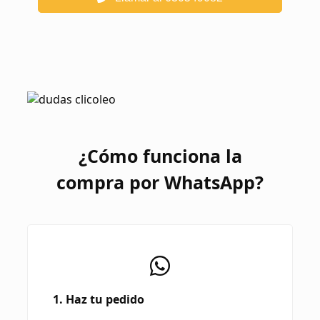
¿Cómo funciona la
compra por WhatsApp?
1. Haz tu pedido