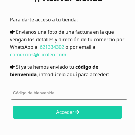
Para darte acceso a tu tienda:
Envíanos una foto de una factura en la que
vengan los detalles y dirección de tu comercio por
WhatsApp al
621334302
o por email a
comercios@clicoleo.com
Si ya te hemos enviado tu
código de
bienvenida
, introdúcelo aquí para acceder:
Acceder