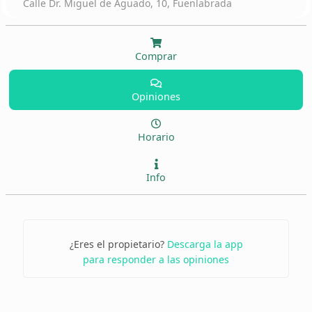
Calle Dr. Miguel de Aguado, 10, Fuenlabrada
Comprar
Opiniones
Horario
Info
¿Eres el propietario?
Descarga la app
para responder a las opiniones