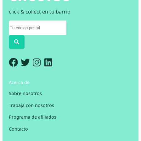
click & collect en tu barrio
Acerca de
Sobre nosotros
Trabaja con nosotros
Programa de afiliados
Contacto