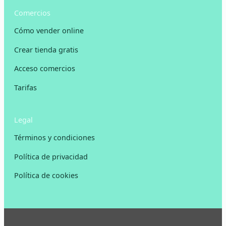
Comercios
Cómo vender online
Crear tienda gratis
Acceso comercios
Tarifas
Legal
Términos y condiciones
Política de privacidad
Política de cookies