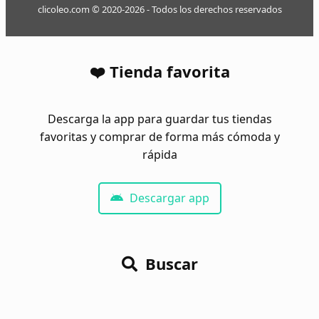
clicoleo.com © 2020-2026 - Todos los derechos reservados
❤️ Tienda favorita
Descarga la app para guardar tus tiendas
favoritas y comprar de forma más cómoda y
rápida
Descargar app
Buscar