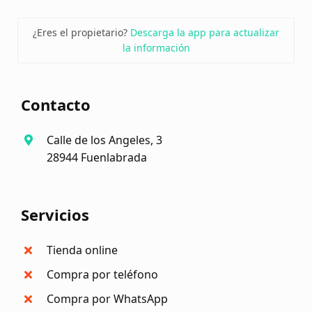
¿Eres el propietario?
Descarga la app para actualizar
la información
Contacto
Calle de los Angeles, 3
28944 Fuenlabrada
Servicios
Tienda online
Compra por teléfono
Compra por WhatsApp