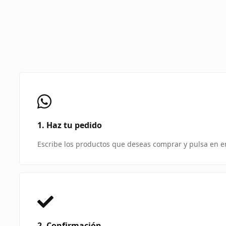
1. Haz tu pedido
Escribe los productos que deseas comprar y pulsa en 
2. Confirmación