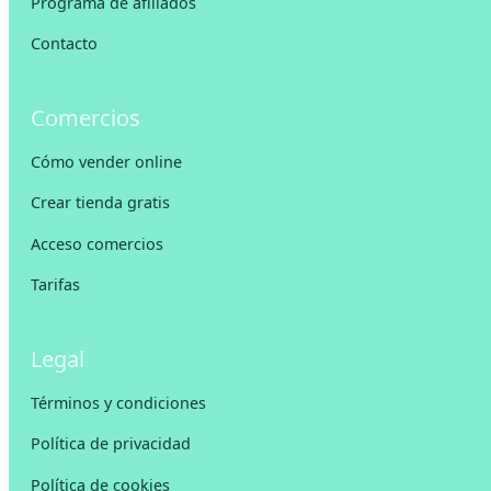
Programa de afiliados
Contacto
Comercios
Cómo vender online
Crear tienda gratis
Acceso comercios
Tarifas
Legal
Términos y condiciones
Política de privacidad
Política de cookies