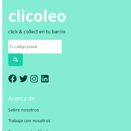
clicoleo
click & collect en tu barrio
Acerca de
Sobre nosotros
Trabaja con nosotros