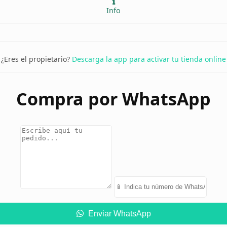
Info
¿Eres el propietario?
Descarga la app para activar tu tienda online
Compra por WhatsApp
Enviar WhatsApp