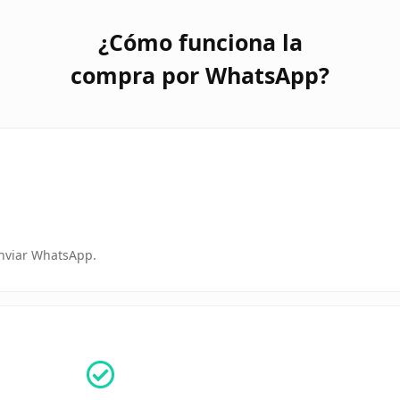
¿Cómo funciona la
compra por WhatsApp?
enviar WhatsApp.