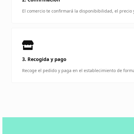
El comercio te confirmará la disponibibilidad, el precio
3. Recogida y pago
Recoge el pedido y paga en el establecimiento de forma