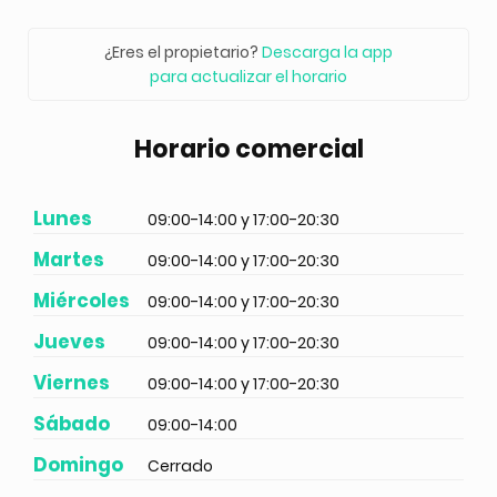
¿Eres el propietario?
Descarga la app
para actualizar el horario
Horario comercial
Lunes
09:00-14:00 y 17:00-20:30
Martes
09:00-14:00 y 17:00-20:30
Miércoles
09:00-14:00 y 17:00-20:30
Jueves
09:00-14:00 y 17:00-20:30
Viernes
09:00-14:00 y 17:00-20:30
Sábado
09:00-14:00
Domingo
Cerrado