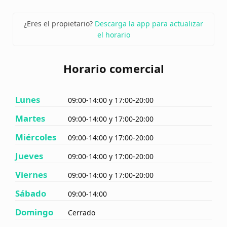
¿Eres el propietario?
Descarga la app para actualizar
el horario
Horario comercial
Lunes
09:00-14:00 y 17:00-20:00
Martes
09:00-14:00 y 17:00-20:00
Miércoles
09:00-14:00 y 17:00-20:00
Jueves
09:00-14:00 y 17:00-20:00
Viernes
09:00-14:00 y 17:00-20:00
Sábado
09:00-14:00
Domingo
Cerrado