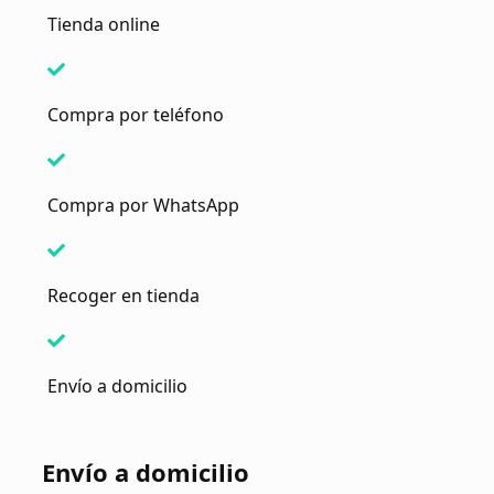
Tienda online
Compra por teléfono
Compra por WhatsApp
Recoger en tienda
Envío a domicilio
Envío a domicilio