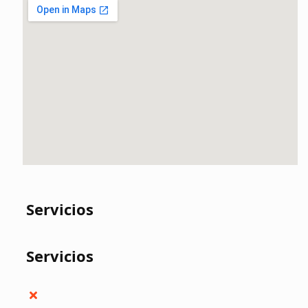
Servicios
Servicios