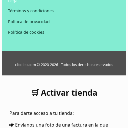
Legal
Términos y condiciones
Política de privacidad
Política de cookies
clicoleo.com © 2020-2026 - Todos los derechos reservados
🛒 Activar tienda
Para darte acceso a tu tienda:
Envíanos una foto de una factura en la que