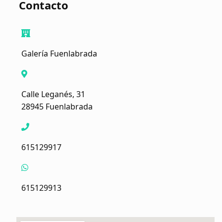
Contacto
Galería Fuenlabrada
Calle Leganés, 31
28945 Fuenlabrada
615129917
615129913