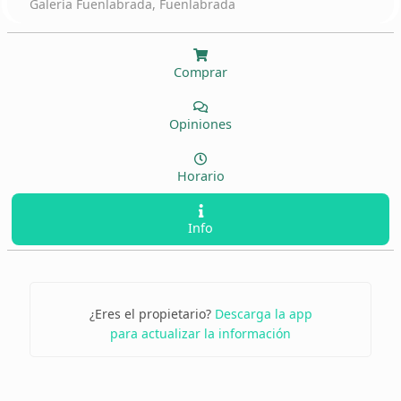
Galería Fuenlabrada, Fuenlabrada
Comprar
Opiniones
Horario
Info
¿Eres el propietario?
Descarga la app
para actualizar la información