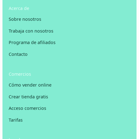
Acerca de
Sobre nosotros
Trabaja con nosotros
Programa de afiliados
Contacto
Comercios
Cómo vender online
Crear tienda gratis
Acceso comercios
Tarifas