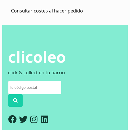
Consultar costes al hacer pedido
clicoleo
click & collect en tu barrio