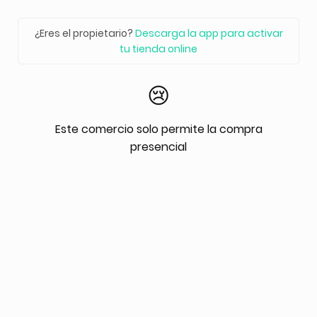
¿Eres el propietario?
Descarga la app para activar
tu tienda online
😢
Este comercio solo permite la compra
presencial