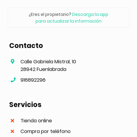
¿Eres el propietario?
Descarga la app
para actualizar la información
Contacto
Calle Gabriela Mistral, 10
28942 Fuenlabrada
916892296
Servicios
Tienda online
Compra por teléfono