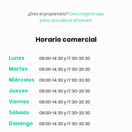
¿Eres el propietario?
Descarga la app
para actualizar el horario
Horario comercial
Lunes
09:00-14:30 y 17:30-20:30
Martes
09:00-14:30 y 17:30-20:30
Miércoles
09:00-14:30 y 17:30-20:30
Jueves
09:00-14:30 y 17:30-20:30
Viernes
09:00-14:30 y 17:30-20:30
Sábado
09:00-14:30 y 17:30-20:30
Domingo
09:00-14:30 y 17:30-20:30