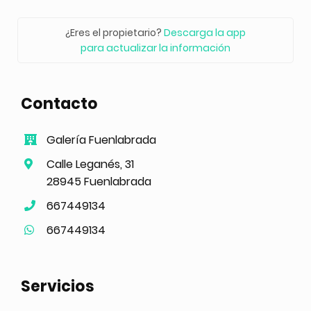
¿Eres el propietario?
Descarga la app
para actualizar la información
Contacto
Galería Fuenlabrada
Calle Leganés, 31
28945 Fuenlabrada
667449134
667449134
Servicios