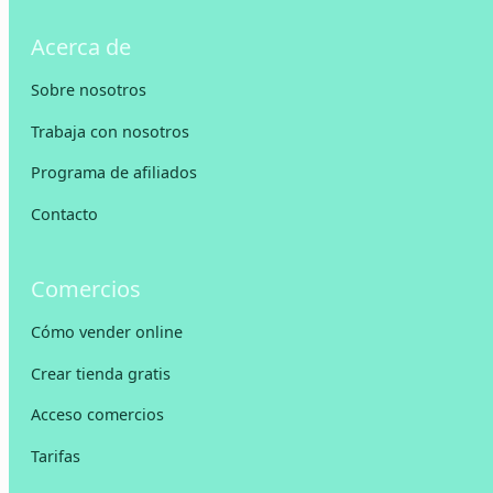
Acerca de
Sobre nosotros
Trabaja con nosotros
Programa de afiliados
Contacto
Comercios
Cómo vender online
Crear tienda gratis
Acceso comercios
Tarifas