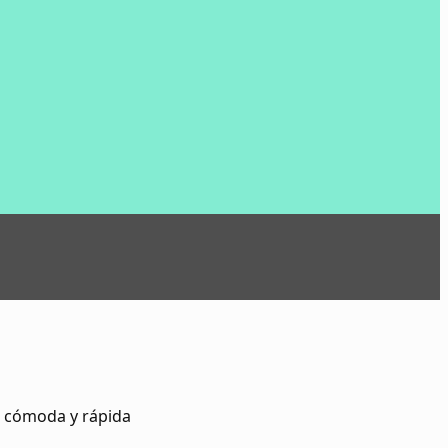
s cómoda y rápida