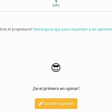
Info
Eres el propietario?
Descarga la app para responder a las opinion
😎
¡Se el primero en opinar!
Escribir opinión