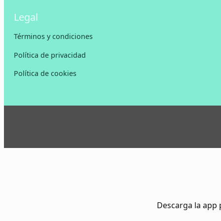
Legal
Términos y condiciones
Política de privacidad
Política de cookies
Descarga la app 