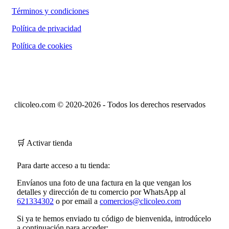
Términos y condiciones
Política de privacidad
Política de cookies
clicoleo.com © 2020-2026 - Todos los derechos reservados
🛒 Activar tienda
Para darte acceso a tu tienda:
Envíanos una foto de una factura en la que vengan los
detalles y dirección de tu comercio por WhatsApp al
621334302
o por email a
comercios@clicoleo.com
Si ya te hemos enviado tu
código de bienvenida
, introdúcelo
a continuación para acceder: