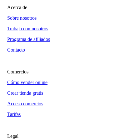
Acerca de
Sobre nosotros
Trabaja con nosotros
Programa de afiliados
Contacto
Comercios
Cómo vender online
Crear tienda gratis
Acceso comercios
Tarifas
Legal