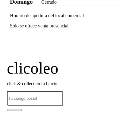
Domingo
Cerrado
Horario de apertura del local comercial
Solo se ofrece venta presencial.
clicoleo
click & collect en tu barrio