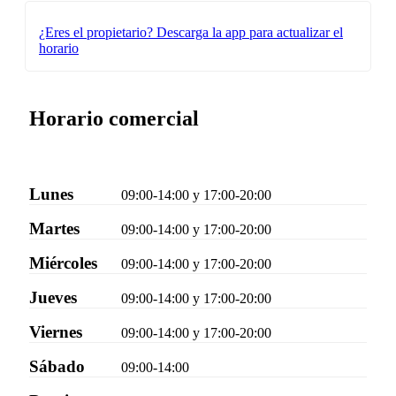
¿Eres el propietario?
Descarga la app para actualizar el
horario
Horario comercial
Lunes
09:00-14:00 y 17:00-20:00
Martes
09:00-14:00 y 17:00-20:00
Miércoles
09:00-14:00 y 17:00-20:00
Jueves
09:00-14:00 y 17:00-20:00
Viernes
09:00-14:00 y 17:00-20:00
Sábado
09:00-14:00