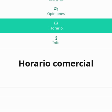
Opiniones
Horario
Info
Horario comercial