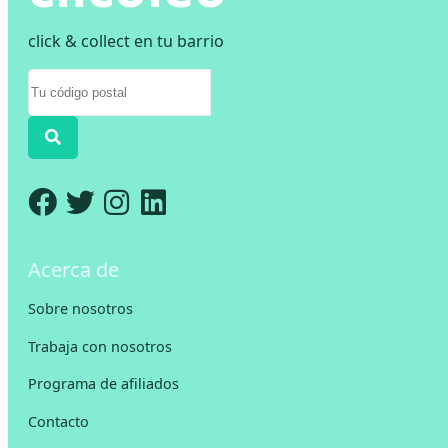
click & collect en tu barrio
Acerca de
Sobre nosotros
Trabaja con nosotros
Programa de afiliados
Contacto