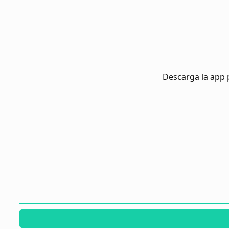
Descarga la app 