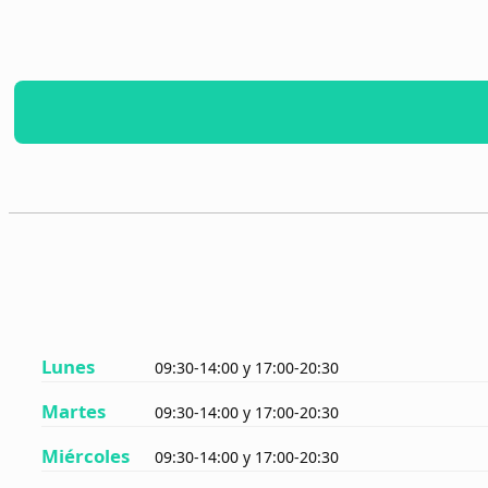
Lunes
09:30-14:00 y 17:00-20:30
Martes
09:30-14:00 y 17:00-20:30
Miércoles
09:30-14:00 y 17:00-20:30