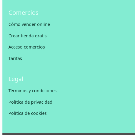
Comercios
Cómo vender online
Crear tienda gratis
Acceso comercios
Tarifas
Legal
Términos y condiciones
Política de privacidad
Política de cookies