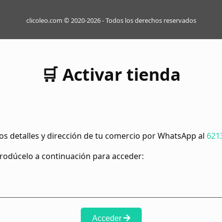
clicoleo.com © 2020-2026 - Todos los derechos reservados
🛒 Activar tienda
os detalles y dirección de tu comercio por WhatsApp al
621
ntrodúcelo a continuación para acceder:
Acceder