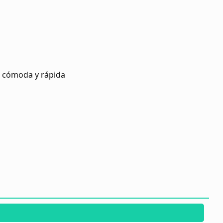
s cómoda y rápida