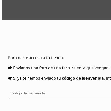
Para darte acceso a tu tienda:
Envíanos una foto de una factura en la que vengan l
Si ya te hemos enviado tu
código de bienvenida
, i