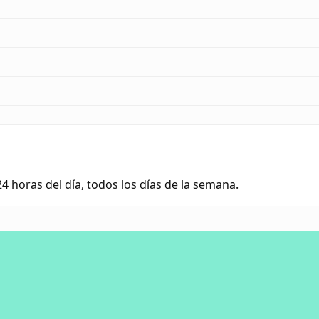
24 horas del día, todos los días de la semana.