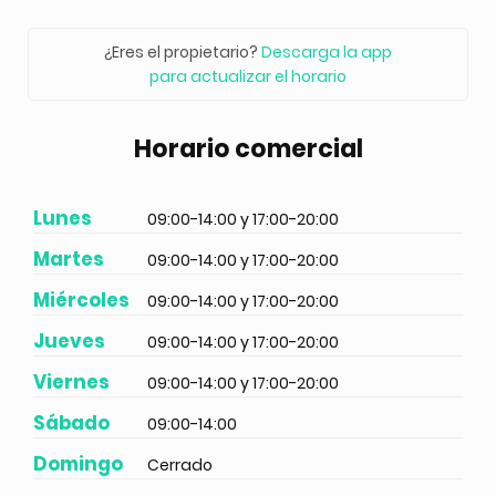
¿Eres el propietario?
Descarga la app
para actualizar el horario
Horario comercial
Lunes
09:00-14:00 y 17:00-20:00
Martes
09:00-14:00 y 17:00-20:00
Miércoles
09:00-14:00 y 17:00-20:00
Jueves
09:00-14:00 y 17:00-20:00
Viernes
09:00-14:00 y 17:00-20:00
Sábado
09:00-14:00
Domingo
Cerrado