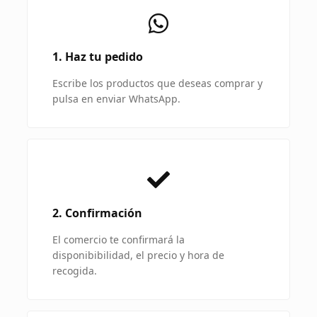
1. Haz tu pedido
Escribe los productos que deseas comprar y
pulsa en enviar WhatsApp.
2. Confirmación
El comercio te confirmará la
disponibibilidad, el precio y hora de
recogida.