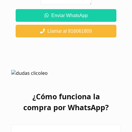
Enviar WhatsApp
Llamar al 916061809
¿Cómo funciona la
compra por WhatsApp?