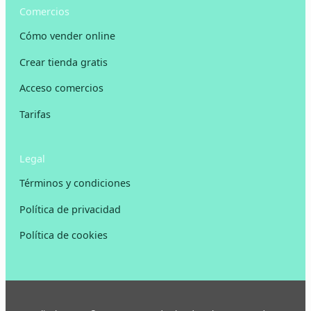
Comercios
Cómo vender online
Crear tienda gratis
Acceso comercios
Tarifas
Legal
Términos y condiciones
Política de privacidad
Política de cookies