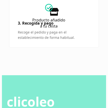
Producto añadido
3. Recogida y pago
a tu cesta
Recoge el pedido y paga en el
establecimiento de forma habitual.
clicoleo