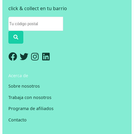
click & collect en tu barrio
Acerca de
Sobre nosotros
Trabaja con nosotros
Programa de afiliados
Contacto