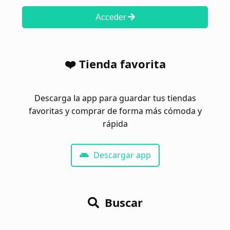
Acceder
❤️ Tienda favorita
Descarga la app para guardar tus tiendas
favoritas y comprar de forma más cómoda y
rápida
Descargar app
Buscar