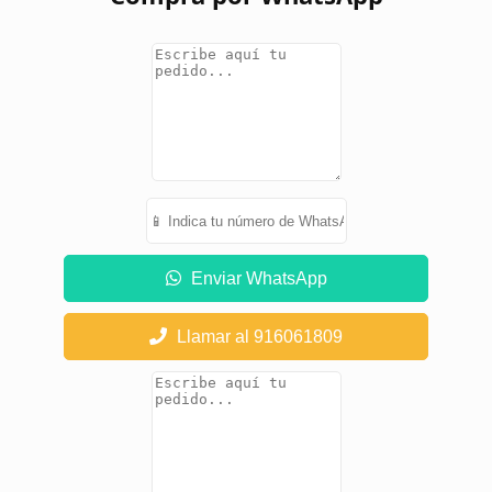
Enviar WhatsApp
Llamar al 916061809