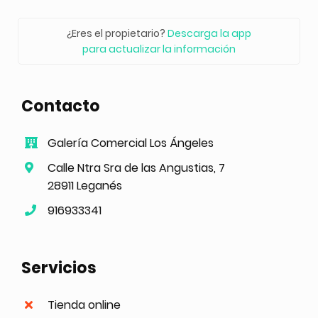
¿Eres el propietario?
Descarga la app
para actualizar la información
Contacto
Galería Comercial Los Ángeles
Calle Ntra Sra de las Angustias, 7
28911 Leganés
916933341
Servicios
Tienda online